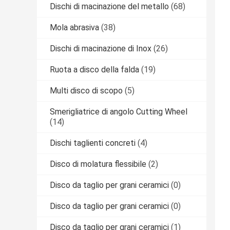
Dischi di macinazione del metallo
(68)
Mola abrasiva
(38)
Dischi di macinazione di Inox
(26)
Ruota a disco della falda
(19)
Multi disco di scopo
(5)
Smerigliatrice di angolo Cutting Wheel
(14)
Dischi taglienti concreti
(4)
Disco di molatura flessibile
(2)
Disco da taglio per grani ceramici
(0)
Disco da taglio per grani ceramici
(0)
Disco da taglio per grani ceramici
(1)