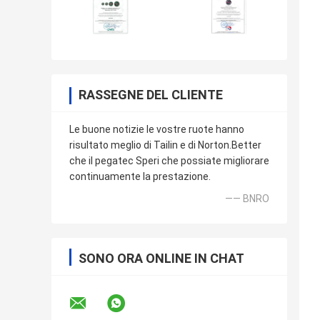
RASSEGNE DEL CLIENTE
Le buone notizie le vostre ruote hanno
risultato meglio di Tailin e di Norton.Better
che il pegatec Speri che possiate migliorare
continuamente la prestazione.
—— BNRO
SONO ORA ONLINE IN CHAT