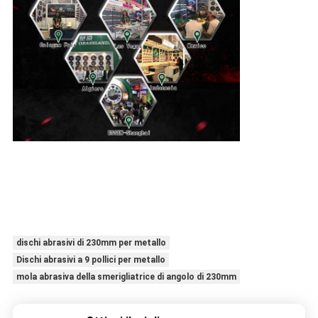
dischi abrasivi di 230mm per metallo
Dischi abrasivi a 9 pollici per metallo
mola abrasiva della smerigliatrice di angolo di 230mm