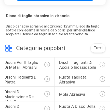
Disco di taglio abrasivo in zirconia
Disco da taglio abrasivo allo zirconio 125mm Disco da taglio
sottile con legante in resina da 5 pollici per smerigliatrice
angolare Utensile da taglio in acciaio ad alta velocità
Categorie popolari
Tutti
Dischi Per Il Taglio 
Dischi Taglienti Di 
Di Metalli Abrasivi
Acciaio Inossidabile
Dischi Taglienti Di 
Ruota Tagliata 
Pietra
Abrasiva
Dischi Di 
Mola Abrasiva
Macinazione Del 
Metallo
Dischi Di 
Ruota A Disco Della 