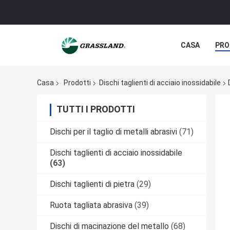
CASA
PRO
Casa
Prodotti
Dischi taglienti di acciaio inossidabile
TUTTI I PRODOTTI
Dischi per il taglio di metalli abrasivi
(71)
Dischi taglienti di acciaio inossidabile
(63)
Dischi taglienti di pietra
(29)
Ruota tagliata abrasiva
(39)
Dischi di macinazione del metallo
(68)