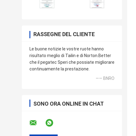
RASSEGNE DEL CLIENTE
Le buone notizie le vostre ruote hanno
risultato meglio di Tailin e di Norton.Better
che il pegatec Speri che possiate migliorare
continuamente la prestazione.
—— BNRO
SONO ORA ONLINE IN CHAT