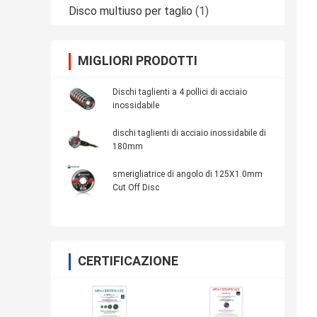
Disco multiuso per taglio
(1)
MIGLIORI PRODOTTI
Dischi taglienti a 4 pollici di acciaio
inossidabile
dischi taglienti di acciaio inossidabile di
180mm
smerigliatrice di angolo di 125X1.0mm
Cut Off Disc
CERTIFICAZIONE