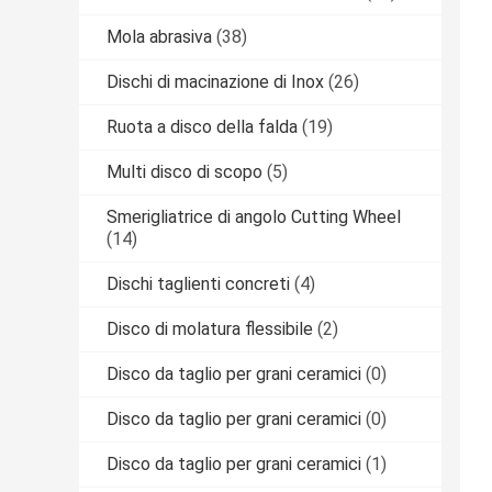
Mola abrasiva
(38)
Dischi di macinazione di Inox
(26)
Ruota a disco della falda
(19)
Multi disco di scopo
(5)
Smerigliatrice di angolo Cutting Wheel
(14)
Dischi taglienti concreti
(4)
Disco di molatura flessibile
(2)
Disco da taglio per grani ceramici
(0)
Disco da taglio per grani ceramici
(0)
Disco da taglio per grani ceramici
(1)